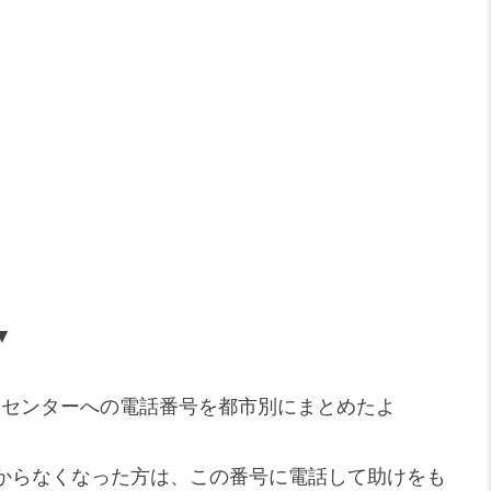
▼
ポートセンターへの電話番号を都市別にまとめたよ
からなくなった方は、この番号に電話して助けをも