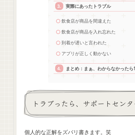
実際にあったトラブル
飲食店が商品を間違えた
飲食店が商品を入れ忘れた
到着が遅いと言われた
アプリが正しく動かない
まとめ：まぁ、わからなかったら
トラブったら、サポートセンタ
個人的な正解をズバリ書きます。笑