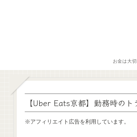
お金は大切
【Uber Eats京都】勤務時
※アフィリエイト広告を利用しています。