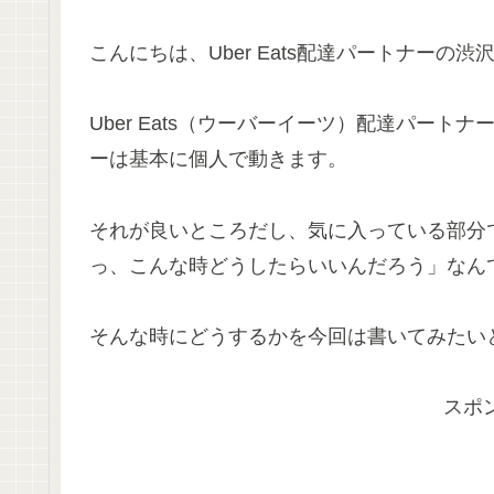
こんにちは、Uber Eats配達パートナーの渋
Uber Eats（ウーバーイーツ）配達パートナ
ーは基本に個人で動きます。
それが良いところだし、気に入っている部分
っ、こんな時どうしたらいいんだろう」なん
そんな時にどうするかを今回は書いてみたい
スポ