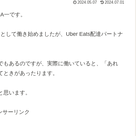
2024.05.07
2024.07.01
沢A一です。
ーとして働き始めましたが、Uber Eats配達パートナ
でもあるのですが、実際に働いていると、「あれ
てときがあったります。
と思います。
ンサーリンク