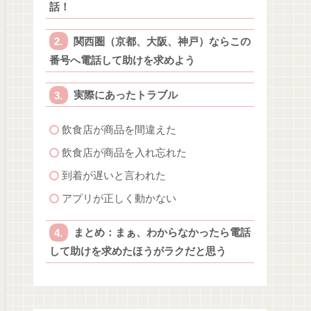
話！
関西圏（京都、大阪、神戸）ならこの
番号へ電話して助けを求めよう
実際にあったトラブル
飲食店が商品を間違えた
飲食店が商品を入れ忘れた
到着が遅いと言われた
アプリが正しく動かない
まとめ：まぁ、わからなかったら電話
して助けを求めたほうがラクだと思う