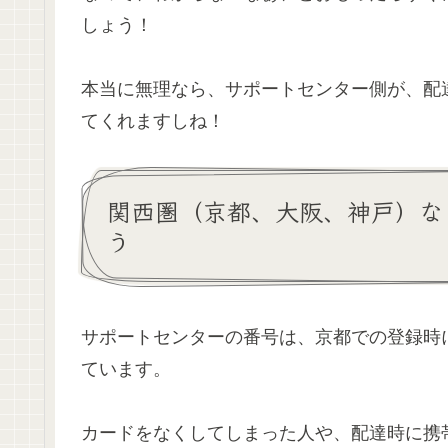
しょう！
本当に無理なら、サポートセンター側が、配
てくれますしね！
関西圏（京都、大阪、神戸）な
う
サポートセンターの番号は、京都での登録時
ています。
カードをなくしてしまった人や、配達時に携