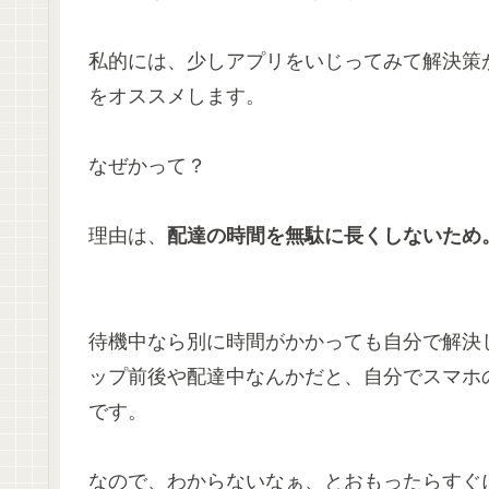
私的には、少しアプリをいじってみて解決策
をオススメします。
なぜかって？
理由は、
配達の時間を無駄に長くしないため
待機中なら別に時間がかかっても自分で解決
ップ前後や配達中なんかだと、自分でスマホ
です。
なので、わからないなぁ、とおもったらすぐ