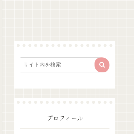
プロフィール