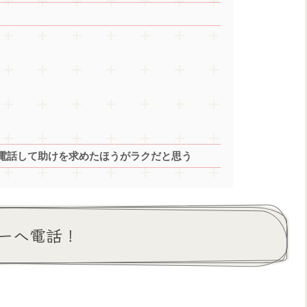
電話して助けを求めたほうがラクだと思う
ーへ電話！