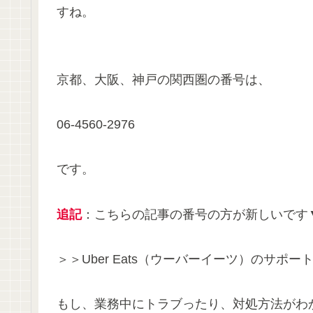
すね。
京都、大阪、神戸の関西圏の番号は、
06-4560-2976
です。
追記
：こちらの記事の番号の方が新しいです
＞＞Uber Eats（ウーバーイーツ）のサ
もし、業務中にトラブったり、対処方法がわ