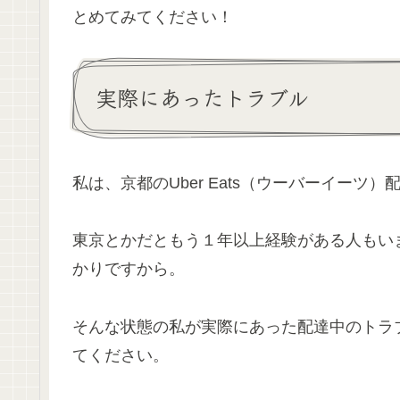
とめてみてください！
実際にあったトラブル
私は、京都のUber Eats（ウーバーイー
東京とかだともう１年以上経験がある人もいます
かりですから。
そんな状態の私が実際にあった配達中のトラ
てください。