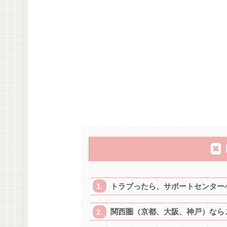
トラブったら、サポートセンター
関西圏（京都、大阪、神戸）なら