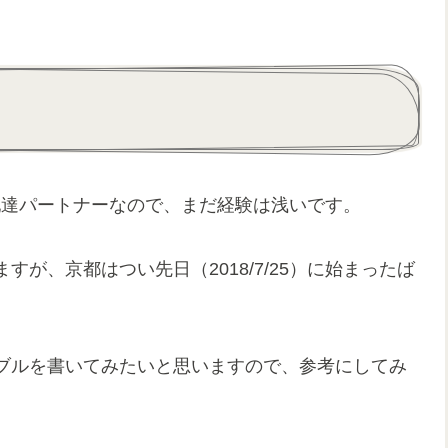
ツ）配達パートナーなので、まだ経験は浅いです。
が、京都はつい先日（2018/7/25）に始まったば
ブルを書いてみたいと思いますので、参考にしてみ