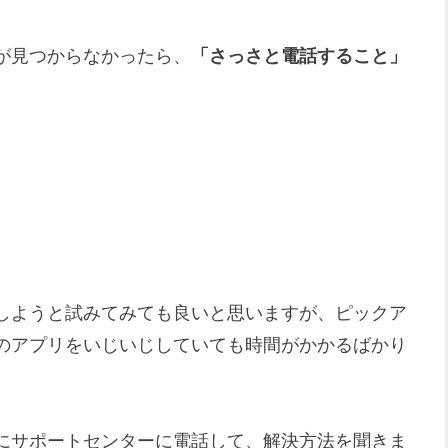
が見つからなかったら、
「さっさと電話すること」
。
しようと試みてみても良いと思いますが、ピックア
のアプリをいじいじしていても時間がかかるばかり
にサポートセンターに電話して、解決方法を聞きま