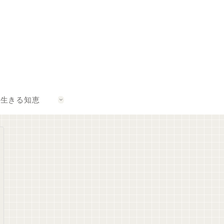
生きる知恵