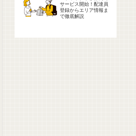
サービス開始！配達員
登録からエリア情報ま
で徹底解説