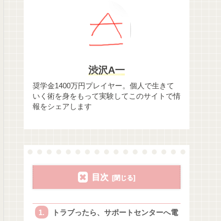
渋沢A一
奨学金1400万円プレイヤー。個人で生きて
いく術を身をもって実験してこのサイトで情
報をシェアします
目次
トラブったら、サポートセンターへ電