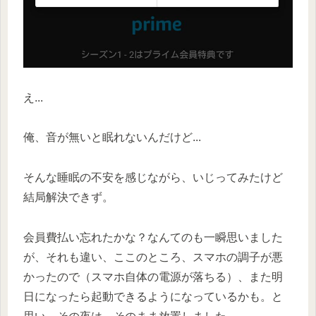
え...
俺、音が無いと眠れないんだけど...
そんな睡眠の不安を感じながら、いじってみたけど
結局解決できず。
会員費払い忘れたかな？なんてのも一瞬思いました
が、それも違い、ここのところ、スマホの調子が悪
かったので（スマホ自体の電源が落ちる）、また明
日になったら起動できるようになっているかも。と