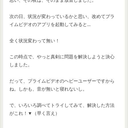
思い、その夜は、そのまま放置しました。
次の日、状況が変わっているかと思い、改めてプラ
イムビデオのアプリを起動してみると...
全く状況変わって無い！
この時点で、やっと真剣に問題を解決しようと決心
しました。
だって、プライムビデオのヘビーユーザーですから
ね。しかも、音が無いと寝れないし。
で、いろいろ調べてトライしてみて、解決した方法
がこれ！▼（早く言え）