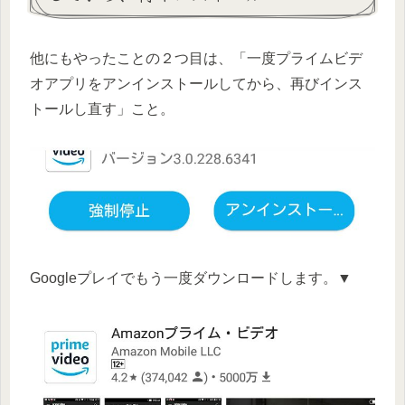
他にもやったことの２つ目は、
「一度プライムビデ
オアプリをアンインストールしてから、再びインス
トールし直す」
こと。
Googleプレイでもう一度ダウンロードします。▼