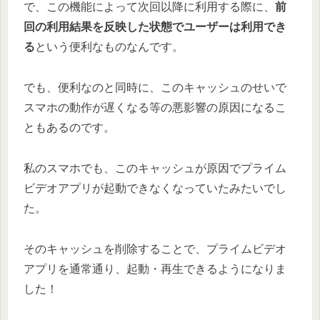
で、この機能によって次回以降に利用する際に、
前
回の利用結果を反映した状態でユーザーは利用でき
る
という便利なものなんです。
でも、便利なのと同時に、このキャッシュのせいで
スマホの動作が遅くなる等の悪影響の原因になるこ
ともあるのです。
私のスマホでも、このキャッシュが原因でプライム
ビデオアプリが起動できなくなっていたみたいでし
た。
そのキャッシュを削除することで、プライムビデオ
アプリを通常通り、起動・再生できるようになりま
した！