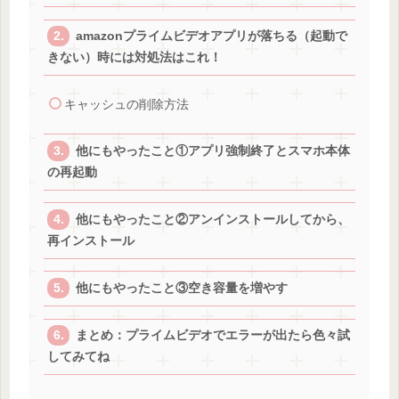
amazonプライムビデオアプリが落ちる（起動で
きない）時には対処法はこれ！
キャッシュの削除方法
他にもやったこと①アプリ強制終了とスマホ本体
の再起動
他にもやったこと②アンインストールしてから、
再インストール
他にもやったこと③空き容量を増やす
まとめ：プライムビデオでエラーが出たら色々試
してみてね