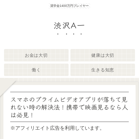
奨学金1400万円プレイヤー
渋沢A一
お金は大切
健康は大切
働く
生きる知恵
スマホのプライムビデオアプリが落ちて見
れない時の解決法！携帯で映画見るなら人
は必見！
※アフィリエイト広告を利用しています。