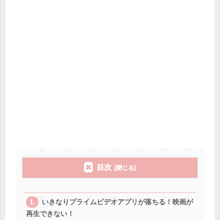
目次
いきなりプライムビデオアプリが落ちる！映画が
再生できない！