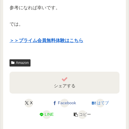
参考になれば幸いです。
では。
＞＞プライム会員無料体験はこちら
Amazon
シェアする
X
Facebook
はてブ
LINE
コピー