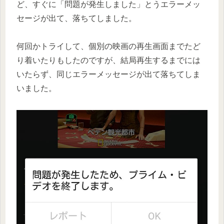
ど、すぐに
「問題が発生しました」
とうエラーメッ
セージが出て、落ちてしました。
何回かトライして、個別の映画の再生画面までたど
り着いたりもしたのですが、結局再生するまでには
いたらず、同じエラーメッセージが出て落ちてしま
いました。