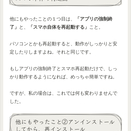
他にもやったことの１つ目は、
「アプリの強制終
了」
と、
「スマホ自体を再起動する」
こと。
パソコンとかも再起動すると、動作がしっかりと安
定したりしますよね。それと同じです。
もしアプリの強制終了とスマホ再起動だけで、しっ
かり動作するようになれば、めっちゃ簡単ですね。
ですが、私の場合は、これでは何も変わりませんで
した。
他にもやったこと②アンインストール
してから、再インストール