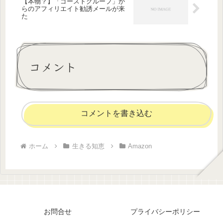
【本物？】「ゴーストグループ」か
らのアフィリエイト勧誘メールが来
た
コメント
コメントを書き込む
ホーム
生きる知恵
Amazon
お問合せ
プライバシーポリシー