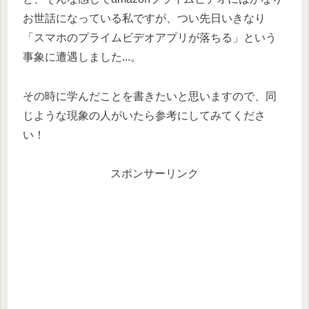
お世話になっている私ですが、つい先日いきなり
「スマホのプライムビデオアプリが落ちる」という
事象に遭遇しました...。
その時に学んだことを書きたいと思いますので、同
じような現象の人がいたら参考にしてみてくださ
い！
スポンサーリンク