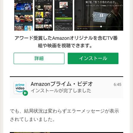
でも、結局状況は変わらずエラーメッセージが表示
されてしまいました。