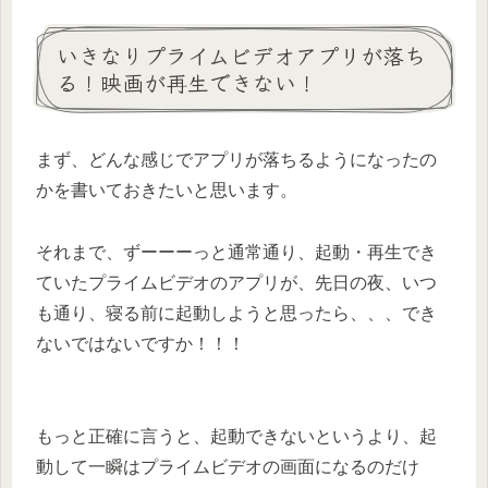
いきなりプライムビデオアプリが落ち
る！映画が再生できない！
まず、どんな感じでアプリが落ちるようになったの
かを書いておきたいと思います。
それまで、ずーーーっと通常通り、起動・再生でき
ていたプライムビデオのアプリが、先日の夜、いつ
も通り、寝る前に起動しようと思ったら、、、
でき
ないではないですか！！！
もっと正確に言うと、起動できないというより、起
動して一瞬はプライムビデオの画面になるのだけ