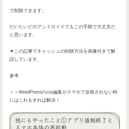
で削除できます。
だいたいどのアンドロイドでもこの手順で大丈夫だ
と思います。
▼この記事でキャッシュの削除方法を画像付きで解
説しています。
参考
＞＞WordPressのcss編集がスマホで反映されない時
にはこれをすれば解決！
他にもやったこと①アプリ強制終了と
スマホ本体の再起動