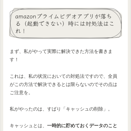
amazonプライムビデオアプリが落ち
る（起動できない）時には対処法はこ
れ！
まず、私がやって実際に解決できた方法を書きま
す！
これは、私の状況においての対処法ですので、全員
がこの方法で解決できるとは限らないのでその点は
ご注意を。
私がやったのは、すばり
「キャッシュの削除」
。
キャッシュとは、
一時的に貯めておくデータのこと