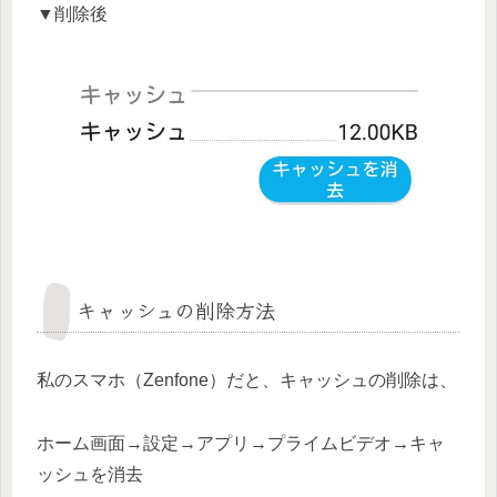
▼削除後
キャッシュの削除方法
私のスマホ（Zenfone）だと、キャッシュの削除は、
ホーム画面→設定→アプリ→プライムビデオ→キャ
ッシュを消去