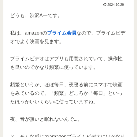
2024.10.29
どうも、渋沢A一です。
私は、amazonの
プライム会員
なので、プライムビデ
オでよく映画を見ます。
プライムビデオはアプリも用意されていて、操作性
も良いのでかなり頻繁に使っています。
頻繁というか、ほぼ毎日、夜寝る前にスマホで映画
をみているので、「頻繁」どころか「毎日」といっ
たほうがいいくらいに使っていますね。
夜、音が無いと眠れないんで...。
と、そんな感じでamazonプライムビデオにはかなり