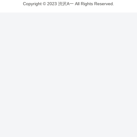
Copyright © 2023 渋沢A一 All Rights Reserved.