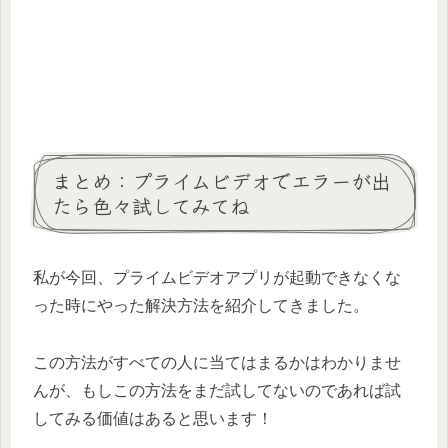
まとめ：プライムビデオでエラーが出
たら色々試してみてね
私が今回、プライムビデオアプリが起動できなくな
った時にやった解決方法を紹介してきました。
この方法がすべての人に当てはまるかはわかりませ
んが、もしこの方法をまだ試してないのであれば試
してみる価値はあると思います！