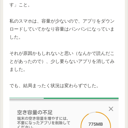
す」
こと。
私のスマホは、容量が少ないので、アプリをダウン
ロードしていてかなり容量はパンパンになっていま
した。
それが原因かもしれないと思い（なんかで読んだこ
とがあったので）、少し要らないアプリを消してみ
ました。
でも、結局まったく状況は変わらずでした。