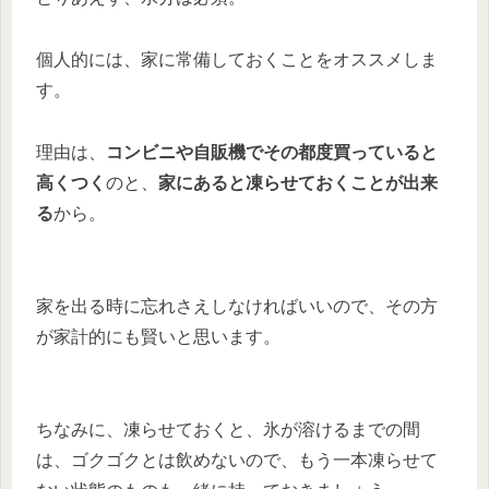
個人的には、家に常備しておくことをオススメしま
す。
理由は、
コンビニや自販機でその都度買っていると
高くつく
のと、
家にあると凍らせておくことが出来
る
から。
家を出る時に忘れさえしなければいいので、その方
が家計的にも賢いと思います。
ちなみに、凍らせておくと、氷が溶けるまでの間
は、ゴクゴクとは飲めないので、もう一本凍らせて