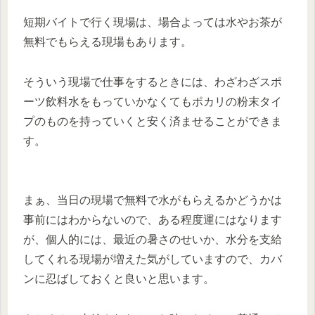
短期バイトで行く現場は、場合よっては水やお茶が
無料でもらえる現場もあります。
そういう現場で仕事をするときには、わざわざスポ
ーツ飲料水をもっていかなくてもポカリの粉末タイ
プのものを持っていくと安く済ませることができま
す。
まぁ、当日の現場で無料で水がもらえるかどうかは
事前にはわからないので、ある程度運にはなります
が、個人的には、最近の暑さのせいか、水分を支給
してくれる現場が増えた気がしていますので、カバ
ンに忍ばしておくと良いと思います。