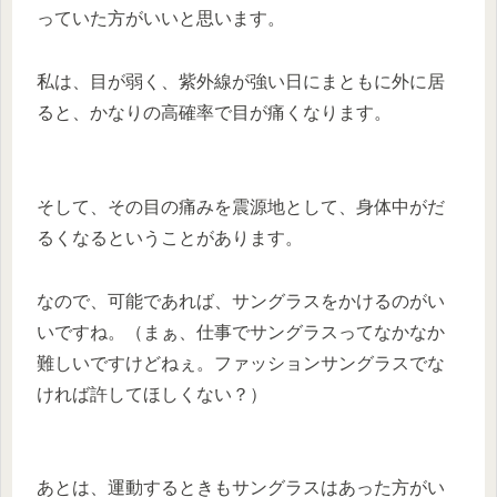
っていた方がいいと思います。
私は、目が弱く、紫外線が強い日にまともに外に居
ると、かなりの高確率で目が痛くなります。
そして、その目の痛みを震源地として、身体中がだ
るくなるということがあります。
なので、可能であれば、サングラスをかけるのがい
いですね。（まぁ、仕事でサングラスってなかなか
難しいですけどねぇ。ファッションサングラスでな
ければ許してほしくない？）
あとは、運動するときもサングラスはあった方がい