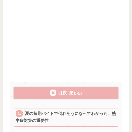
目次
夏の短期バイトで倒れそうになってわかった、熱
中症対策の重要性