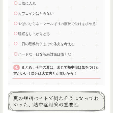
日陰に入れ
カフェインはとらない
やばいならネイマールばりの演技で助けを求める
睡眠をしっかりとる
一日の勤務終了までの体力を考える
ハードな一日なら絶対飯は抜くな！
まとめ：今年の夏は、まじで熱中症は気をつけた
方がいい！自分は大丈夫とか無いから！
夏の短期バイトで倒れそうになってわ
かった、熱中症対策の重要性