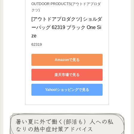
OUTDOOR PRODUCTS(アウトドアプロダ
クツ)
[アウトドアプロダクツ] ショルダ
ーバッグ 62319 ブラック One Si
ze
62319
Amazonで見る
楽天市場で見る
Yahoo!ショッピングで見る
暑い夏に外で働く(部活も）人への私
なりの熱中症対策アドバイス