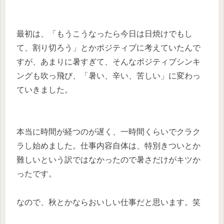
最初は、「もうこうなったら今日は日焼けでもし
て、割り切ろう」とかポジティブに考えていたんで
すが、あまりに暑すぎて、そんなポジティブシンキ
ングも吹っ飛び、「暑い、辛い、苦しい」に変わっ
ていきました。
本当に時間が経つのが遅く、一時間くらいでクラク
ラし始めました。仕事内容自体は、特別きついとか
難しいという訳ではなかったので暑さだけがキツか
ったです。
なので、秋とかならおいしい仕事だと思います。笑