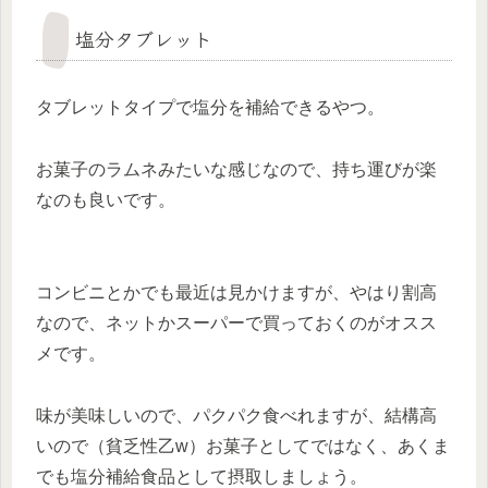
塩分タブレット
タブレットタイプで塩分を補給できるやつ。
お菓子のラムネみたいな感じなので、持ち運びが楽
なのも良いです。
コンビニとかでも最近は見かけますが、やはり割高
なので、ネットかスーパーで買っておくのがオスス
メです。
味が美味しいので、パクパク食べれますが、結構高
いので（貧乏性乙w）お菓子としてではなく、あくま
でも塩分補給食品として摂取しましょう。