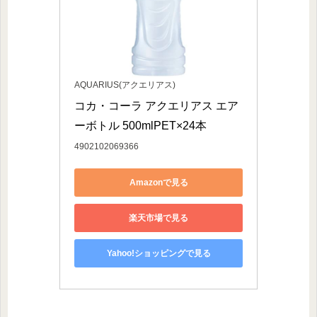
AQUARIUS(アクエリアス)
コカ・コーラ アクエリアス エア
ーボトル 500mlPET×24本
4902102069366
Amazonで見る
楽天市場で見る
Yahoo!ショッピングで見る