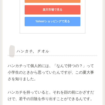
楽天市場で見る
Yahoo!ショッピングで見る
ハンカチ、タオル
ハンカチって個人的には、「なんで持つの？」って
小学生のときから思っていたんですが、この夏大事
さを知りました。
ハンカチを持っていると、それを顔の前にかざすだ
けで、若干の日陰を作り出すことができるんです。