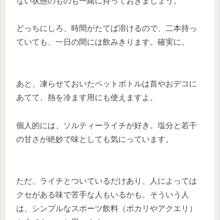
ない状態のものも一緒に持っておきましょう。
どっちにしろ、時間がたてば溶けるので、二本持っ
ていても、一日の間には飲みきります。確実に。
あと、凍らせておいたペットボトルは首やおデコに
あてて、熱を冷ます用にも使えますよ。
個人的には、ソルティーライチが好き。塩分と若干
の甘さが絶妙で味としても気にっています。
ただ、ライチとついているだけあり、人によっては
クセがある味で苦手な人もいるかも。そういう人
は、シンプルなスポーツ飲料（ポカリやアクエリ）