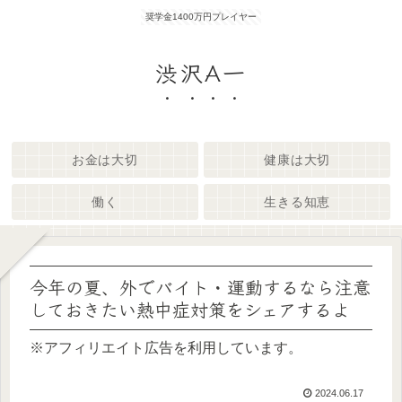
奨学金1400万円プレイヤー
渋沢A一
お金は大切
健康は大切
働く
生きる知恵
今年の夏、外でバイト・運動するなら注意
しておきたい熱中症対策をシェアするよ
※アフィリエイト広告を利用しています。
2024.06.17