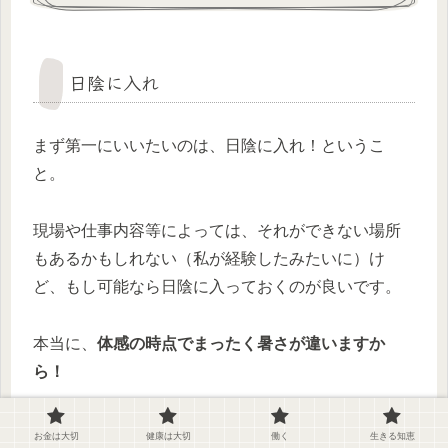
日陰に入れ
まず第一にいいたいのは、日陰に入れ！というこ
と。
現場や仕事内容等によっては、それができない場所
もあるかもしれない（私が経験したみたいに）け
ど、もし可能なら日陰に入っておくのが良いです。
本当に、
体感の時点でまったく暑さが違いますか
ら！
お金は大切
健康は大切
働く
生きる知恵