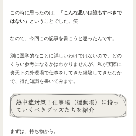
この時に思ったのは、
「こんな思いは誰もすべきで
はない」
ということでした。笑
なので、今回この記事を書こうと思ったんです。
別に医学的なことに詳しいわけではないので、どの
くらい参考になるかはわかりませんが、私が実際に
炎天下の外現場で仕事をしてきた経験してきたなか
で、得た知識を書いてみます。
熱中症対策！仕事場（運動場）に持っ
ていくべきグッズたちを紹介
まずは、持ち物から。