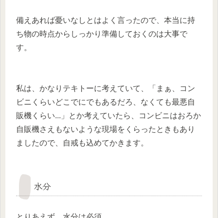
備えあれば憂いなしとはよく言ったので、本当に持
ち物の時点からしっかり準備しておくのは大事で
す。
私は、かなりテキトーに考えていて、「まぁ、コン
ビニくらいどこでにでもあるだろ、なくても最悪自
販機くらい...」とか考えていたら、コンビニはおろか
自販機さえもないような現場をくらったときもあり
ましたので、自戒も込めてかきます。
水分
とりあえず、水分は必須。