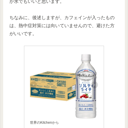
か水でもいいと思います。
ちなみに、後述しますが、カフェインが入ったもの
は、熱中症対策には向いていませんので、避けた方
がいいです。
世界のKitchenから