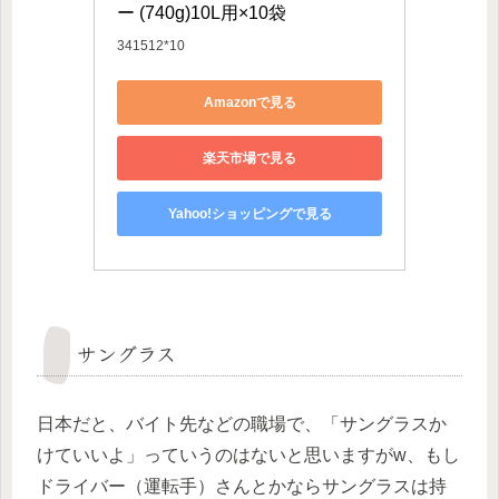
ー (740g)10L用×10袋
341512*10
Amazonで見る
楽天市場で見る
Yahoo!ショッピングで見る
サングラス
日本だと、バイト先などの職場で、「サングラスか
けていいよ」っていうのはないと思いますがw、もし
ドライバー（運転手）さんとかならサングラスは持