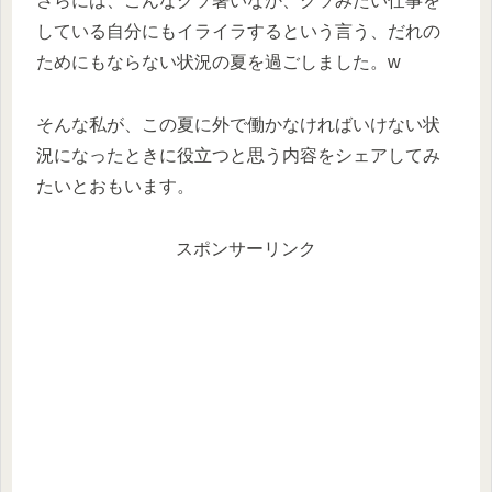
さらには、こんなクソ暑いなか、クソみたい仕事を
している自分にもイライラするという言う、だれの
ためにもならない状況の夏を過ごしました。w
そんな私が、この夏に外で働かなければいけない状
況になったときに役立つと思う内容をシェアしてみ
たいとおもいます。
スポンサーリンク