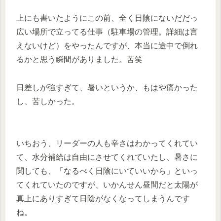
上にも書いたようにこの前、全く日陰にないだだっ
広い場所で立ってる仕事（駐車場の管理。詳細は言
えないけど）をやったんですが、本当に途中で倒れ
るかと思う瞬間がありました。苦笑
日差しが強すぎて、暑いというか、もはや痛かった
し、苦しかった。
いちおう、リーダーの人も辛さはわかってくれてい
て、水分補給は自由にさせてくれていたし、暑さに
関しても、「なるべく日陰にいていいから」といっ
てくれていたのですが、いかんせん昼間だと太陽が
真上にありすぎて日陰がなくなってしまうんです
ね。