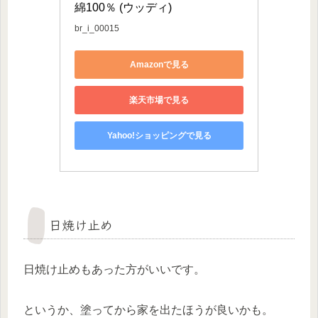
綿100％ (ウッディ)
br_i_00015
Amazonで見る
楽天市場で見る
Yahoo!ショッピングで見る
日焼け止め
日焼け止めもあった方がいいです。
というか、塗ってから家を出たほうが良いかも。