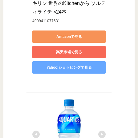
キリン 世界のKitchenから ソルテ
ィライチ ×24本
4909411077631
Amazonで見る
楽天市場で見る
Yahoo!ショッピングで見る