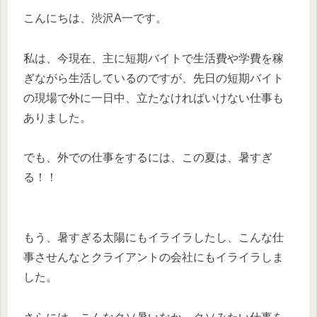
こんにちは、渋沢A一です。
私は、今現在、主に短期バイトで生活費や学費を稼
ぎながら生活しているのですが、先日の短期バイト
の現場で外に一日中、立たなければいけない仕事も
ありました。
でも、外での仕事をするには、この夏は、暑すぎ
る！！
もう、暑すぎる太陽にもイライラしたし、こんな仕
事させんなとクライアントの会社にもイライラしま
した。