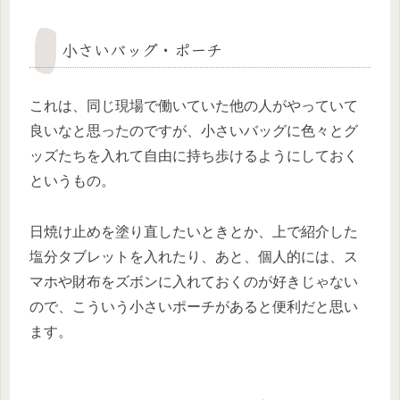
小さいバッグ・ポーチ
これは、同じ現場で働いていた他の人がやっていて
良いなと思ったのですが、小さいバッグに色々とグ
ッズたちを入れて自由に持ち歩けるようにしておく
というもの。
日焼け止めを塗り直したいときとか、上で紹介した
塩分タブレットを入れたり、あと、個人的には、ス
マホや財布をズボンに入れておくのが好きじゃない
ので、こういう小さいポーチがあると便利だと思い
ます。