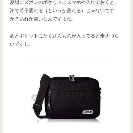
夏場にズボンのポケットにスマホや入れておくと、
汗で若干濡れる（というか蒸れる）じゃないです
か？あれが嫌いなんですよね。
あとポケットにたくさんものが入ってると歩きづら
いですし。