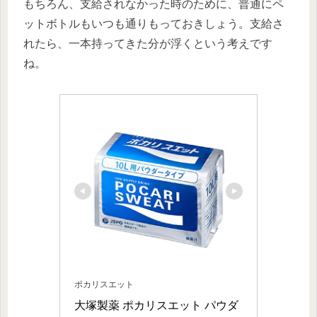
もちろん、支給されなかった時のために、普通にペ
ットボトルもいつも通りもっておきしょう。支給さ
れたら、一本持ってきた分が浮くという考えです
ね。
ポカリスエット
大塚製薬 ポカリスエット パウダ