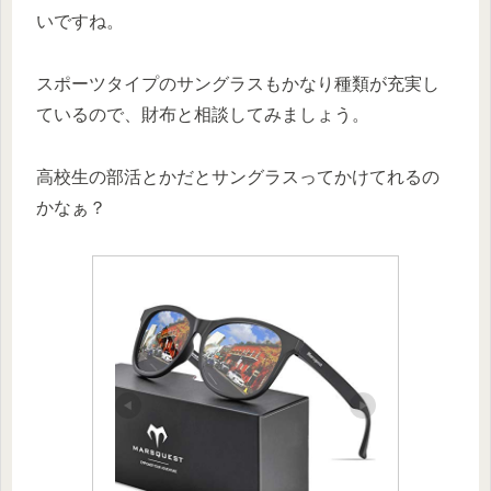
いですね。
スポーツタイプのサングラスもかなり種類が充実し
ているので、財布と相談してみましょう。
高校生の部活とかだとサングラスってかけてれるの
かなぁ？