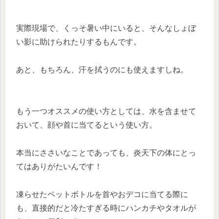
実際現場で、くっそ暑い中にいると、そんなしょぼ
い影に助けられたりするもんです。
あと、もちろん、汗を拭うのにも使えますしね。
もう一つオススメの使い方としては、水を含ませて
おいて、顔や首に当てるという使い方。
本当にささいなことであっても、炎天下の体にとっ
てはありがたいんです！
凍らせたペットボトルを首やおデコに当てる際に
も、直接的だと冷たすぎる時にハンカチやタオルが