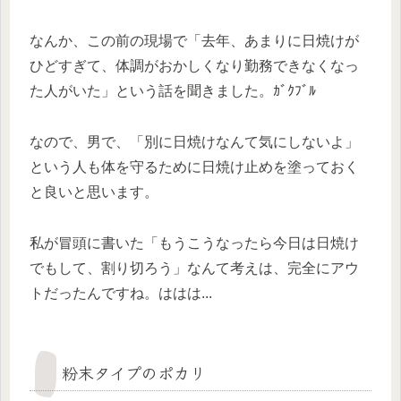
なんか、この前の現場で「去年、あまりに日焼けが
ひどすぎて、体調がおかしくなり勤務できなくなっ
た人がいた」という話を聞きました。ｶﾞｸﾌﾞﾙ
なので、男で、「別に日焼けなんて気にしないよ」
という人も体を守るために日焼け止めを塗っておく
と良いと思います。
私が冒頭に書いた「もうこうなったら今日は日焼け
でもして、割り切ろう」なんて考えは、完全にアウ
トだったんですね。ははは...
粉末タイプのポカリ