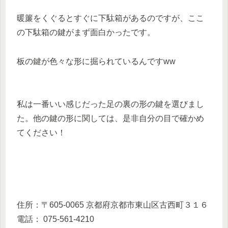
暖簾をくぐるとすぐに下駄箱があるのですが、ここ
の下駄箱の鍵がまず面白かったです。
板の鍵が色々な形に掘られているんですww
私は一番いい感じだった足の裏の形の鍵を選びまし
た。他の鍵の形に関しては、是非自分の目で確かめ
てください！
住所：〒605-0065 京都府京都市東山区古西町３１６
電話： 075-561-4210