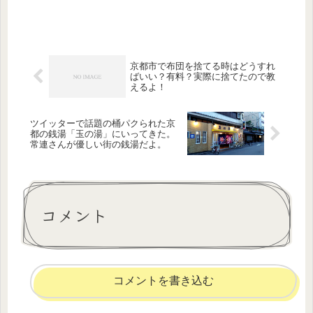
京都市で布団を捨てる時はどうすれ
ばいい？有料？実際に捨てたので教
えるよ！
ツイッターで話題の桶パクられた京
都の銭湯「玉の湯」にいってきた。
常連さんが優しい街の銭湯だよ。
コメント
コメントを書き込む