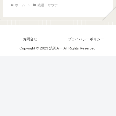
ホーム
銭湯・サウナ
お問合せ
プライバシーポリシー
Copyright © 2023 渋沢A一 All Rights Reserved.