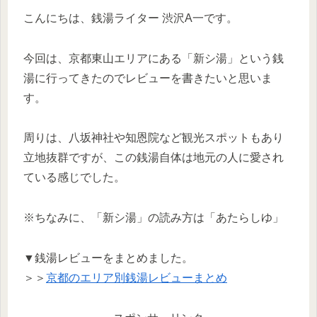
こんにちは、銭湯ライター 渋沢A一です。
今回は、京都東山エリアにある「新シ湯」という銭
湯に行ってきたのでレビューを書きたいと思いま
す。
周りは、八坂神社や知恩院など観光スポットもあり
立地抜群ですが、この銭湯自体は地元の人に愛され
ている感じでした。
※ちなみに、「新シ湯」の読み方は「あたらしゆ」
▼銭湯レビューをまとめました。
＞＞
京都のエリア別銭湯レビューまとめ