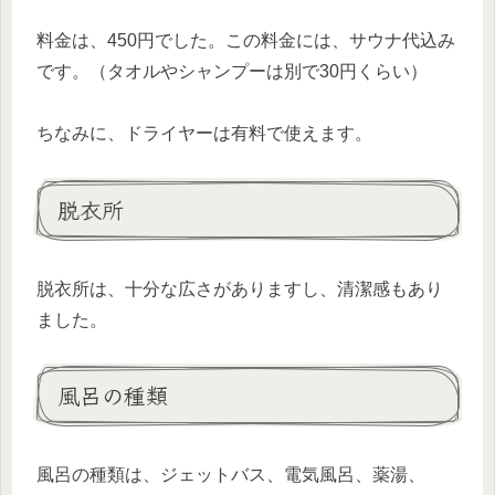
料金は、450円でした。この料金には、サウナ代込み
です。（タオルやシャンプーは別で30円くらい）
ちなみに、ドライヤーは有料で使えます。
脱衣所
脱衣所は、十分な広さがありますし、清潔感もあり
ました。
風呂の種類
風呂の種類は、ジェットバス、電気風呂、薬湯、