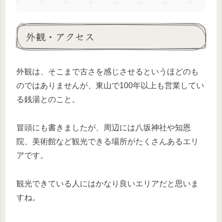
外観・アクセス
外観は、そこまで古さを感じさせるというほどのも
のではありませんが、東山で100年以上も営業してい
る銭湯とのこと。
冒頭にも書きましたが、周辺には八坂神社や知恩
院、美術館など観光できる場所がたくさんあるエリ
アです。
観光できている人にはかなり良いエリアだと思いま
すね。