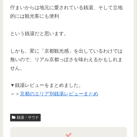
佇まいからは地元に愛されている銭湯、そして立地
的には観光客にも便利
という銭湯だと思います。
しかも、変に「京都観光感」を出しているわけでは
無いので、リアル京都っぽさを味わえるかもしれま
せん。
▼銭湯レビューをまとめました。
＞＞
京都のエリア別銭湯レビューまとめ
銭湯・サウナ