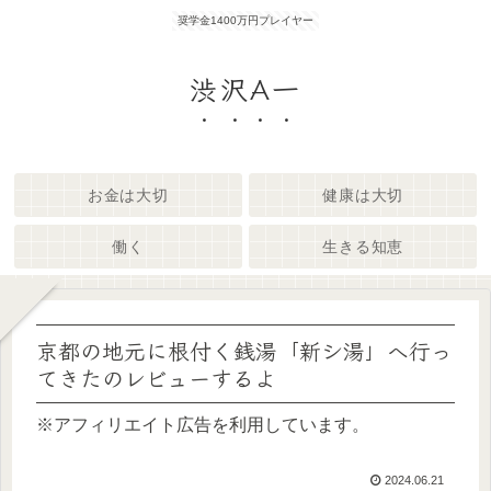
奨学金1400万円プレイヤー
渋沢A一
お金は大切
健康は大切
働く
生きる知恵
京都の地元に根付く銭湯「新シ湯」へ行っ
てきたのレビューするよ
※アフィリエイト広告を利用しています。
2024.06.21