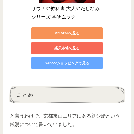
サウナの教科書 大人のたしなみ
シリーズ 学研ムック
Amazonで見る
楽天市場で見る
Yahoo!ショッピングで見る
まとめ
と言うわけで、京都東山エリアにある新シ湯という
銭湯について書いていました。