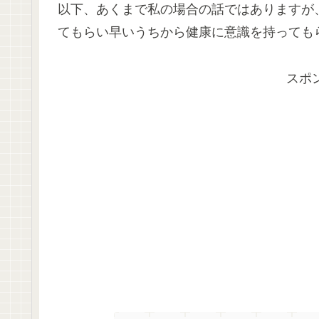
以下、あくまで私の場合の話ではありますが
てもらい早いうちから健康に意識を持っても
スポ