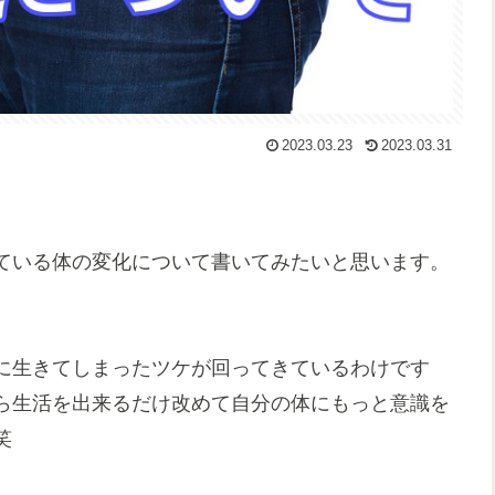
2023.03.23
2023.03.31
ている体の変化について書いてみたいと思います。
に生きてしまったツケが回ってきているわけです
ら生活を出来るだけ改めて自分の体にもっと意識を
笑