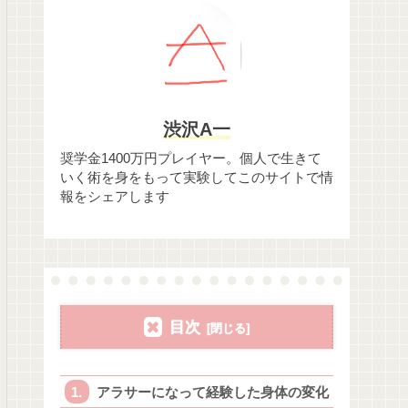
渋沢A一
奨学金1400万円プレイヤー。個人で生きて
いく術を身をもって実験してこのサイトで情
報をシェアします
目次
アラサーになって経験した身体の変化