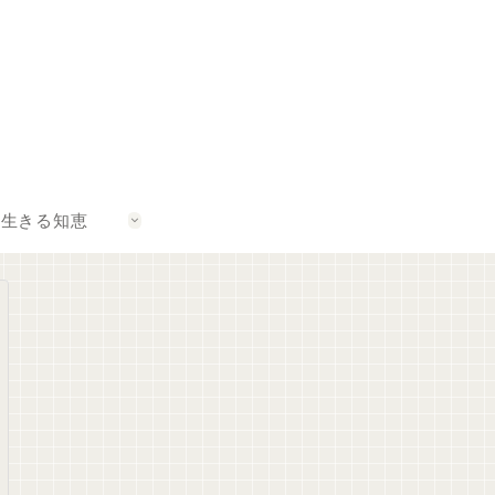
生きる知恵