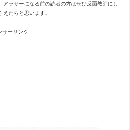
、アラサーになる前の読者の方はぜひ反面教師にし
らえたらと思います。
ンサーリンク