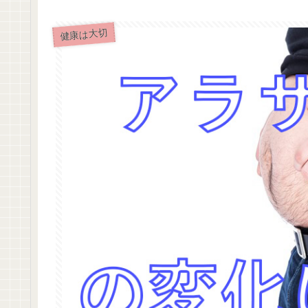
健康は大切