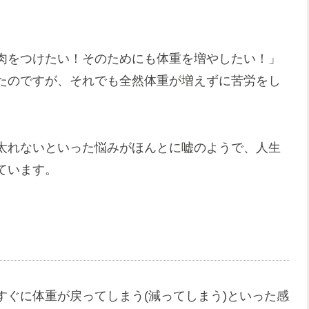
肉をつけたい！そのためにも体重を増やしたい！」
たのですが、それでも全然体重が増えずに苦労をし
太れないといった悩みがほんとに嘘のようで、人生
ています。
ぐに体重が戻ってしまう(減ってしまう)といった感