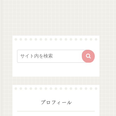
プロフィール