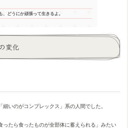
も、どうにか頑張って生きるよ。
の変化
「細いのがコンプレックス」系の人間でした。
食ったら食ったものが全部体に蓄えられる」みたい