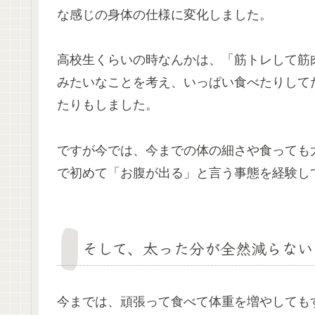
な感じの身体の仕様に変化しました。
高校生くらいの時なんかは、「筋トレして筋
みたいなことを考え、いっぱい食べたりして
たりもしました。
ですが今では、今までの体の細さや食っても
で初めて「お腹が出る」と言う事態を経験し
そして、太った分が全然減らない
今までは、頑張って食べて体重を増やしてもす