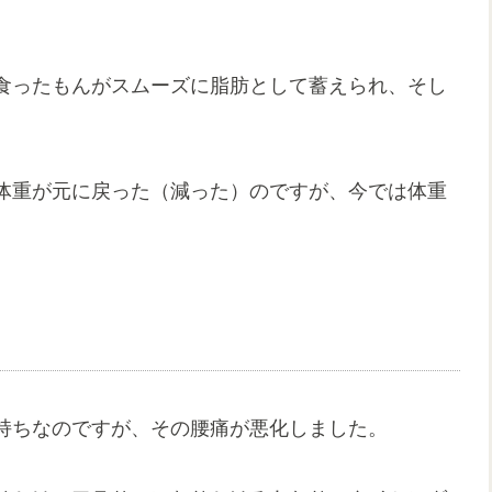
食ったもんがスムーズに脂肪として蓄えられ、そし
体重が元に戻った（減った）のですが、今では体重
持ちなのですが、その腰痛が悪化しました。