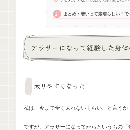
まとめ：若いって素晴らしい！で
アラサーになって経験した身体
太りやすくなった
私は、今まで全く太れないくらい、と言うか
ですが、アラサーになってからというもの「