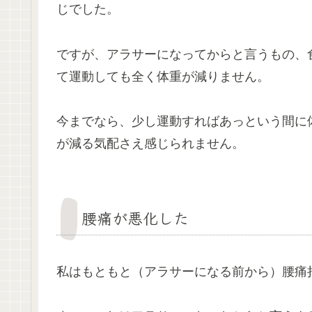
じでした。
ですが、アラサーになってからと言うもの、
て運動しても全く体重が減りません。
今までなら、少し運動すればあっという間に
が減る気配さえ感じられません。
腰痛が悪化した
私はもともと（アラサーになる前から）腰痛