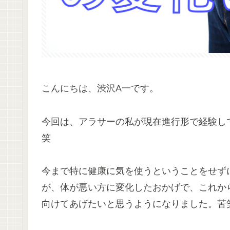
こんにちは、渋沢A一です。
今回は、アラサーの私が現在進行形で経験し
笑
今まで特に健康に気を使うということをせず
が、体が悪い方に変化したおかげで、これか
向けてあげたいと思うようになりました。苦