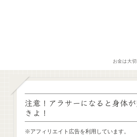
お金は大切
注意！アラサーになると身体が
きよ！
※アフィリエイト広告を利用しています。