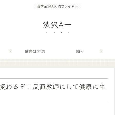
奨学金1400万円プレイヤー
渋沢A一
健康は大切
働く
変わるぞ！反面教師にして健康に生