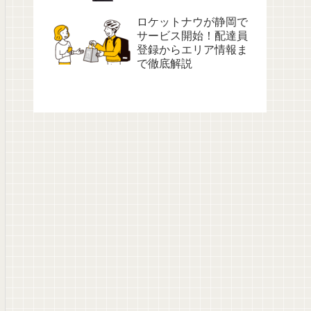
ロケットナウが静岡で
サービス開始！配達員
登録からエリア情報ま
で徹底解説