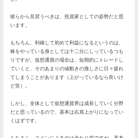
彼らから見習うべきは、投資家としての姿勢だと思
います。
もちろん、利確して初めて利益になるというのは、
株をやっている身としては十二分にしっているつも
りですが、仮想通貨の場合は、短期的にトレードし
ていくと、そのあまりの値動きの激しさに日々疲れ
てしまうことがあります（上がっているなら良いけ
ど笑）。
しかし、全体として仮想通貨界は成長していく分野
だと思っているので、基本は右肩上がりになってい
くはずです。
もちろん、コインによるのは当たり前ですが、基本