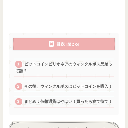
目次
ビットコインビリオネアのウィンクルボス兄弟っ
て誰？
その後、ウィンクルボスはビットコインを購入！
まとめ：仮想通貨はやばい！買ったら寝て待て！