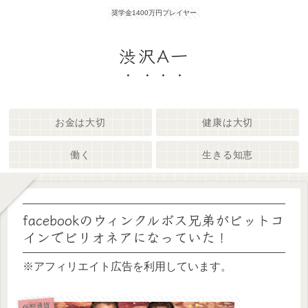
奨学金1400万円プレイヤー
渋沢A一
お金は大切
健康は大切
働く
生きる知恵
facebookのウィンクルボス兄弟がビットコ
インでビリオネアになっていた！
※アフィリエイト広告を利用しています。
仮想通貨