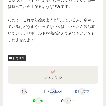
は持ってたら上がるような状況です。
なので、これから始めようと思っている人、今やっ
ているけどうまくいってない人は、いったん落ち着
いてガッチリホールドを決め込んでみてもいいかも
しれませんよ！
仮想通貨
シェアする
X
Facebook
はてブ
LINE
コピー