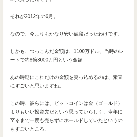
それが2012年の6月。
なので、今よりもかなり安い値段だったわけです。
しかも、つっこんだ金額は、1100万ドル、当時のレ
ートで約8億8000万円という金額！
あの時期にこれだけの金額を突っ込めるのは、素直
にすごいと思いますね。
この時、彼らには、ビットコインは金（ゴールド）
よりもいい投資先だという思っていらしく、今年に
至るまで一度も売らずにホールドしていたというの
もすごいところ。