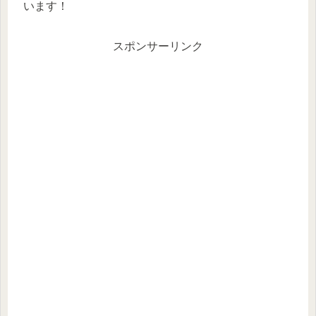
います！
スポンサーリンク