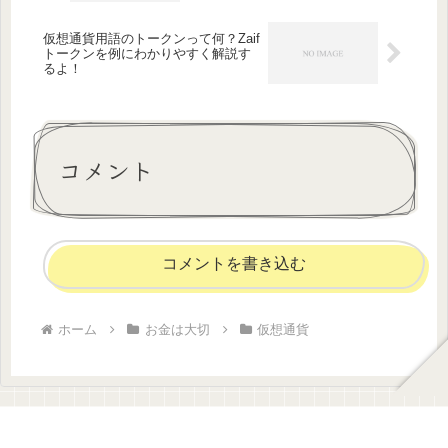
仮想通貨用語のトークンって何？Zaif
トークンを例にわかりやすく解説す
るよ！
コメント
コメントを書き込む
ホーム
お金は大切
仮想通貨