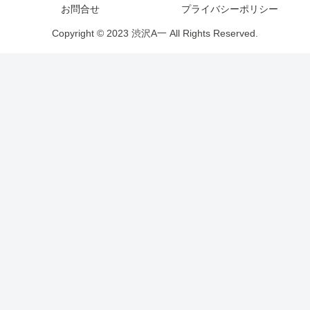
お問合せ
プライバシーポリシー
Copyright © 2023 渋沢A一 All Rights Reserved.