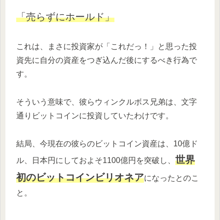
「売らずにホールド」
これは、まさに投資家が「これだっ！」と思った投
資先に自分の資産をつぎ込んだ後にするべき行為で
す。
そういう意味で、彼らウィンクルボス兄弟は、文字
通りビットコインに投資していたわけです。
結局、今現在の彼らのビットコイン資産は、10億ド
世界
ル、日本円にしておよそ1100億円を突破し、
初のビットコインビリオネア
になったとのこ
と。