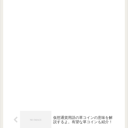
仮想通貨用語の草コインの意味を解
説するよ。有望な草コインも紹介！