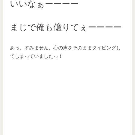
いいなぁーーーー
まじで俺も億りてぇーーーー
あっ、すみません、心の声をそのままタイピングし
てしまっていましたっ！