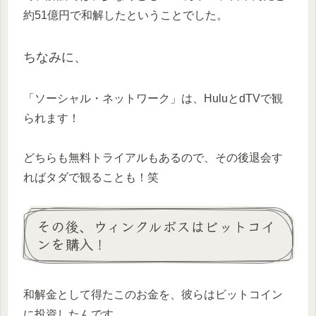
約51億円で和解したということでした。
ちなみに、
「ソーシャル・ネットワーク」は、HuluとdTVで観
られます！
どちらも無料トライアルもあるので、その後退会す
ればタダで観ることも！笑
その後、ウィンクルボスはビットコイ
ンを購入！
和解金として得たこのお金を、彼らはビットコイン
に投資したんです。