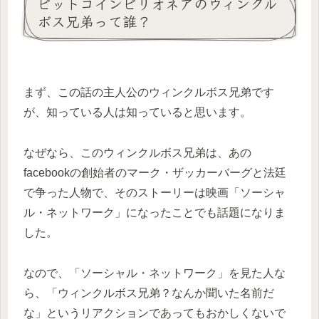
ビットコインビリオネアのウィンクル
ボス兄弟って誰？
まず、この話の主人公のウィンクルボス兄弟です
が、知っている人は知っていると思います。
なぜなら、このウィンクルボス兄弟は、あの
facebookの創始者のマーク・ザッカーバーグと法廷
で争った人物で、そのストーリーは映画「ソーシャ
ル・ネットワーク」になったことでも話題になりま
した。
なので、「ソーシャル・ネットワーク」を見た人な
ら、「ウィンクルボス兄弟？なんか聞いた名前だ
な」というリアクションであってもおかしくないで