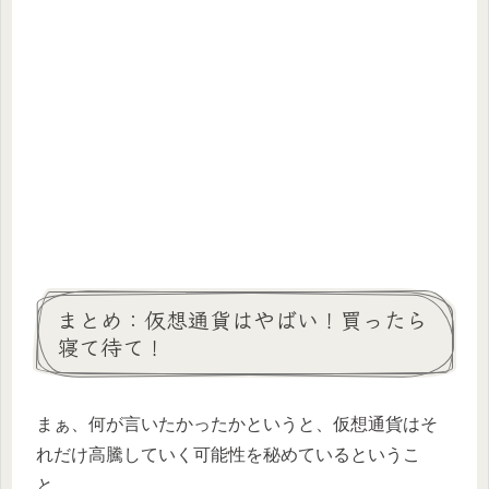
まとめ：仮想通貨はやばい！買ったら
寝て待て！
まぁ、何が言いたかったかというと、仮想通貨はそ
れだけ高騰していく可能性を秘めているというこ
と。