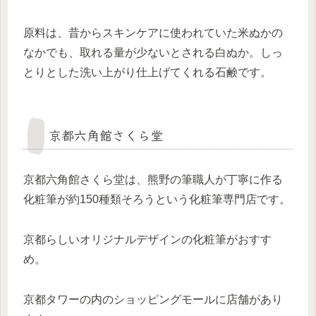
原料は、昔からスキンケアに使われていた米ぬかの
なかでも、取れる量が少ないとされる白ぬか。しっ
とりとした洗い上がり仕上げてくれる石鹸です。
京都六角館さくら堂
京都六角館さくら堂は、熊野の筆職人が丁寧に作る
化粧筆が約150種類そろうという化粧筆専門店です。
京都らしいオリジナルデザインの化粧筆がおすす
め。
京都タワーの内のショッピングモールに店舗があり