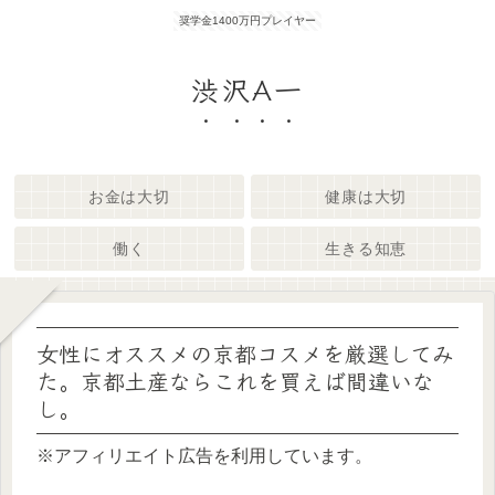
奨学金1400万円プレイヤー
渋沢A一
お金は大切
健康は大切
働く
生きる知恵
女性にオススメの京都コスメを厳選してみ
た。京都土産ならこれを買えば間違いな
し。
※アフィリエイト広告を利用しています。