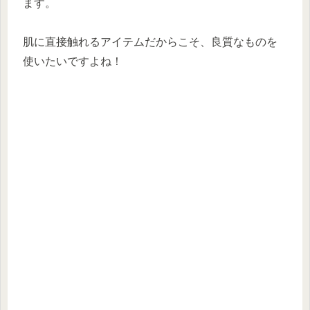
ます。
肌に直接触れるアイテムだからこそ、良質なものを
使いたいですよね！