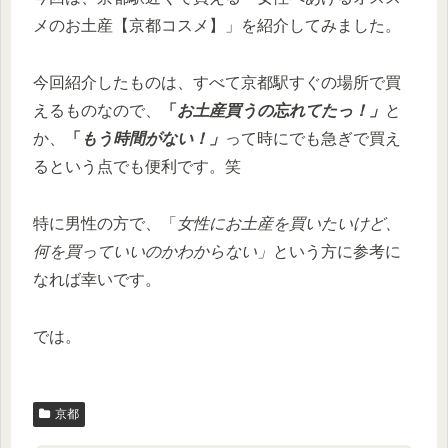
メのお土産【京都コスメ】」を紹介してみました。
今回紹介したものは、すべて京都駅すぐの場所で買
えるものなので、
「
お土産買うの忘れてたっ！」
と
か、
「
もう時間がない！」
って時にでも急ぎで買え
るという点でも便利です。笑
特に男性の方で、「
女性にお土産を買いたいけど、
何を買っていいのかわからない」
という方に参考に
なれば幸いです。
では。
京都