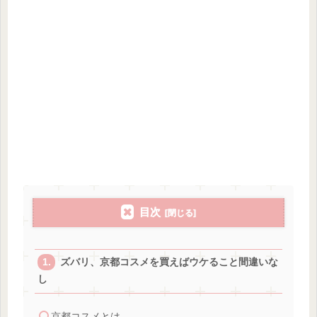
目次
ズバリ、京都コスメを買えばウケること間違いな
し
京都コスメとは