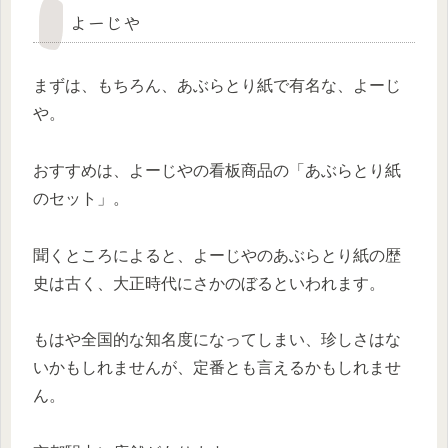
よーじや
まずは、もちろん、あぶらとり紙で有名な、
よーじ
や。
おすすめは、よーじやの看板商品の「あぶらとり紙
のセット」。
聞くところによると、よーじやのあぶらとり紙の歴
史は古く、大正時代にさかのぼるといわれます。
もはや全国的な知名度になってしまい、珍しさはな
いかもしれませんが、定番とも言えるかもしれませ
ん。