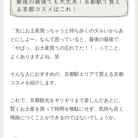
最後の最後でも大丈夫！京都駅で買え
る京都コスメはこれ！
「先にお土産買っちゃうと持ち歩くのダルいからあ
とにしよー」なんて思っていると、最後の最後で、
「やばっ、お土産買うの忘れてた！！」ってこと、
よくありますよね。笑
そんな人におすすめの、
京都駅エリアで買える京都
コスメ
を紹介します。
これで、京都観光をギリギリまで楽しんだあとに、
賢くお土産を買って時間を無駄にせず、気持ち良く
帰路につくことができるのではないでしょうか。