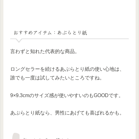
おすすめアイテム：あぶらとり紙
言わずと知れた代表的な商品。
ロングセラーを続けるあぶらとり紙の使い心地は、
誰でも一度は試してみたいところですね。
9×9.3cmのサイズ感が使いやすいのもGOODです。
あぶらとり紙なら、男性にあげても喜ばれるかも。