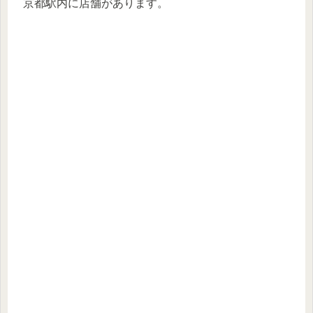
京都駅内に店舗があります。