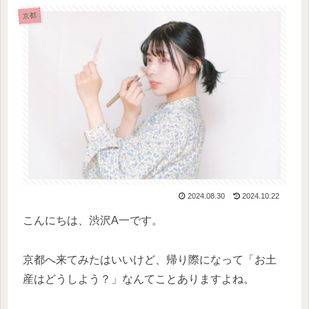
京都
2024.08.30
2024.10.22
こんにちは、渋沢A一です。
京都へ来てみたはいいけど、帰り際になって「お土
産はどうしよう？」なんてことありますよね。