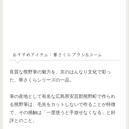
おすすめアイテム：華さくらブラシ&コーム
良質な熊野筆の魅力を、京のはんなり文化で彩っ
た、華さくらシリーズの一品。
筆の産地として有名な広島県安芸郡熊野町で作られ
る熊野筆は、毛先をカットしないで作ることが特徴
で、その感触は「一度使うと手放せなくなる」と好
評とのこと。