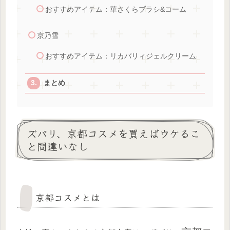
おすすめアイテム：華さくらブラシ&コーム
京乃雪
おすすめアイテム：リカバリィジェルクリーム
まとめ
ズバリ、京都コスメを買えばウケるこ
と間違いなし
京都コスメとは