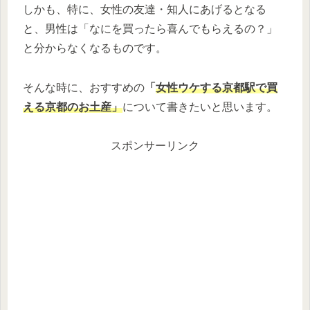
しかも、特に、女性の友達・知人にあげるとなる
と、男性は「なにを買ったら喜んでもらえるの？」
と分からなくなるものです。
そんな時に、おすすめの
「
女性ウケする京都駅で買
える京都のお土産」
について書きたいと思います。
スポンサーリンク