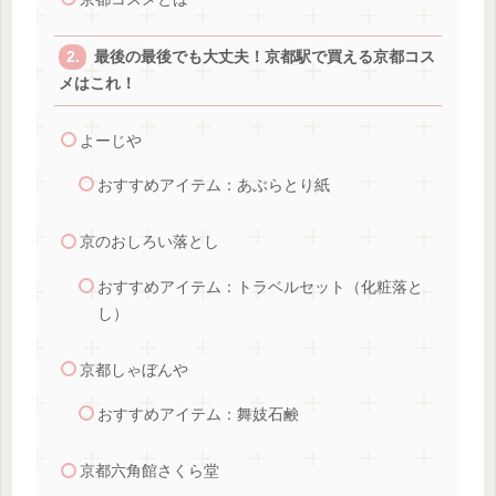
最後の最後でも大丈夫！京都駅で買える京都コス
メはこれ！
よーじや
おすすめアイテム：あぶらとり紙
京のおしろい落とし
おすすめアイテム：トラベルセット（化粧落と
し）
京都しゃぼんや
おすすめアイテム：舞妓石鹸
京都六角館さくら堂