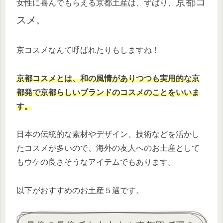
京都コ
女性に喜んでもらえる京都土産は、ずばり、
スメ
。
京コスメなんて呼ばれたりもしますね！
京都コスメとは、和の風情がありつつも実用的な京
都発で京都らしいブランドのコスメのことをいいま
す。
日本の伝統的な素材やデザイン、技術などを活かし
たコスメが多いので、海外の友人へのお土産として
もウケの良さそうなアイテムでもあります。
以下がおすすめのお土産５選です。