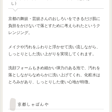
し）
京都の舞妓・芸妓さんのおしろいをできるだけ肌に
負担をかけないで落とすために考えられたというク
レンジング。
メイクや汚れをふわりと浮かせて洗い流しながら、
しっとりとした洗い上がりを実現してくれます。
洗顔フォームもきめ細かい弾力のある泡で、汚れを
落としながらなめらかに洗い上げてくれ、化粧水は
とろみがあり、しっとりした使い心地が特徴。
京都しゃぼんや