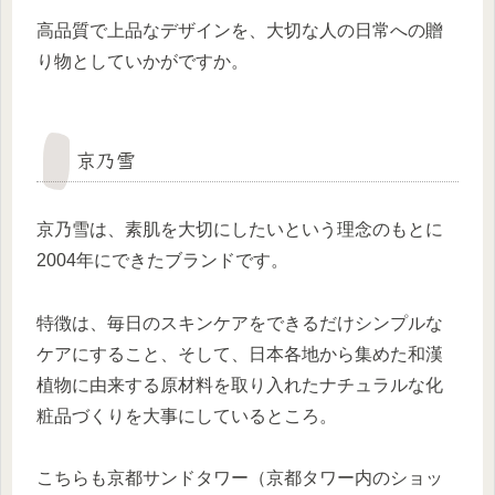
高品質で上品なデザインを、大切な人の日常への贈
り物としていかがですか。
京乃雪
京乃雪は、素肌を大切にしたいという理念のもとに
2004年にできたブランドです。
特徴は、毎日のスキンケアをできるだけシンプルな
ケアにすること、そして、日本各地から集めた和漢
植物に由来する原材料を取り入れたナチュラルな化
粧品づくりを大事にしているところ。
こちらも京都サンドタワー（京都タワー内のショッ