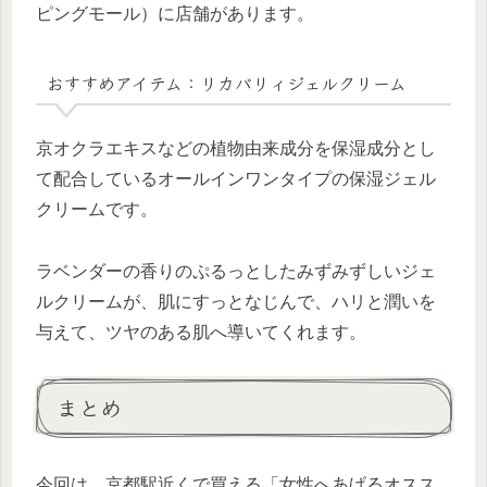
ピングモール）に店舗があります。
おすすめアイテム：リカバリィジェルクリーム
京オクラエキスなどの植物由来成分を保湿成分とし
て配合しているオールインワンタイプの保湿ジェル
クリームです。
ラベンダーの香りのぷるっとしたみずみずしいジェ
ルクリームが、肌にすっとなじんで、ハリと潤いを
与えて、ツヤのある肌へ導いてくれます。
まとめ
今回は、京都駅近くで買える「女性へあげるオスス