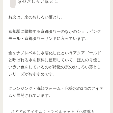
京のおしろい落とし
お次は、
京のおしろい落とし。
京都駅に隣接する京都タワーのなかのショッピング
モール・京都タワーサンドに入っています。
金をナノレベルに水溶化したというアクアゴールド
と呼ばれる水を原料に使用していて、ほんのり優し
い赤い色をしているのが特徴の京のおしろい落とし
シリーズがおすすめです。
クレンジング・洗顔フォーム・化粧水の3つのアイテ
ムが展開されています。
おすすめアイテム：トラベルセット（化粧落と