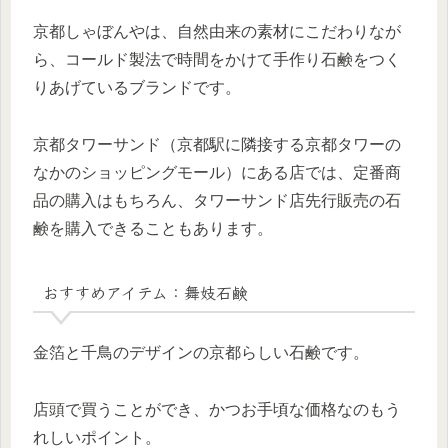
京都しゃぼんやは、自然由来の素材にこだわりなが
ら、コールド製法で時間をかけて手作り石鹸をつく
りあげているブランドです。
京都タワーサンド（京都駅に隣接する京都タワーの
なかのショッピングモール）にある店では、定番商
品の購入はもちろん、タワーサンド店先行販売の石
鹸を購入できることもあります。
おすすめアイテム：舞妓石鹸
金箔と千鳥のデザインの京都らしい石鹸です。
店頭で買うことができ、かつお手頃な価格なのもう
れしいポイント。