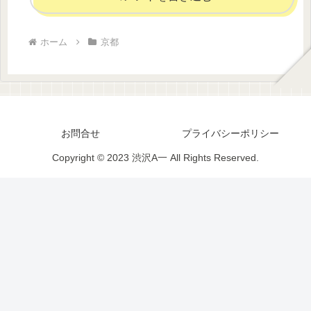
ホーム
京都
お問合せ
プライバシーポリシー
Copyright © 2023 渋沢A一 All Rights Reserved.