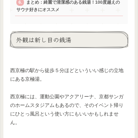
まとめ：綺麗で清潔感のある銭湯！100度越えの
サウナ好きにオススメ
外観は新し目の銭湯
西京極の駅から徒歩５分ほどといういい感じの立地
にある京極湯。
西京極には、運動公園やアクアリーナ、京都サンガ
のホームスタジアムもあるので、そのイベント帰り
にひとっ風呂という使い方にもいいかもしれませ
ん。