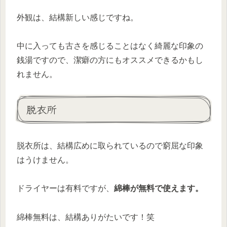
外観は、結構新しい感じですね。
中に入っても古さを感じることはなく綺麗な印象の
銭湯ですので、潔癖の方にもオススメできるかもし
れません。
脱衣所
脱衣所は、結構広めに取られているので窮屈な印象
はうけません。
ドライヤーは有料ですが、
綿棒が無料で使えます。
綿棒無料は、結構ありがたいです！笑