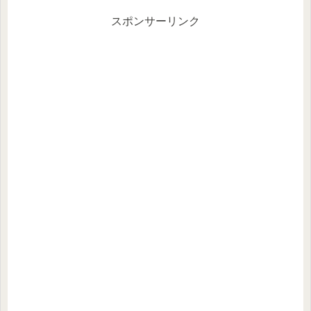
スポンサーリンク