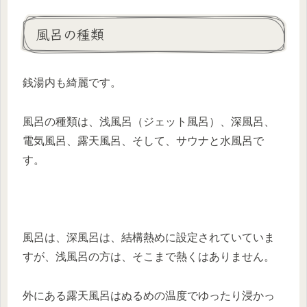
風呂の種類
銭湯内も綺麗です。
風呂の種類は、浅風呂（ジェット風呂）、深風呂、
電気風呂、露天風呂、そして、サウナと水風呂で
す。
風呂は、深風呂は、結構熱めに設定されていていま
すが、浅風呂の方は、そこまで熱くはありません。
外にある露天風呂はぬるめの温度でゆったり浸かっ