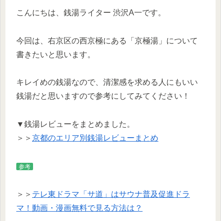
こんにちは、銭湯ライター 渋沢A一です。
今回は、右京区の西京極にある「京極湯」について
書きたいと思います。
キレイめの銭湯なので、清潔感を求める人にもいい
銭湯だと思いますので参考にしてみてください！
▼銭湯レビューをまとめました。
＞＞
京都のエリア別銭湯レビューまとめ
参考
＞＞
テレ東ドラマ「サ道」はサウナ普及促進ドラ
マ！動画・漫画無料で見る方法は？