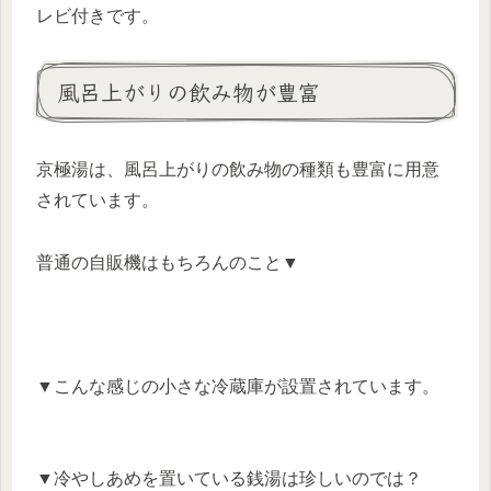
レビ付きです。
風呂上がりの飲み物が豊富
京極湯は、風呂上がりの飲み物の種類も豊富に用意
されています。
普通の自販機はもちろんのこと▼
▼こんな感じの小さな冷蔵庫が設置されています。
▼冷やしあめを置いている銭湯は珍しいのでは？