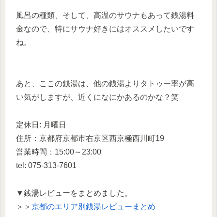
風呂の種類、そして、高温のサウナもあって銭湯料
金なので、特にサウナ好きにはオススメしたいです
ね。
あと、ここの銭湯は、他の銭湯よりタトゥー率が高
い気がしますが、近くになにかあるのかな？笑
定休日: 月曜日
住所：京都府京都市右京区西京極西川町19
営業時間：15:00～23:00
tel: 075-313-7601
▼銭湯レビューをまとめました。
＞＞
京都のエリア別銭湯レビューまとめ