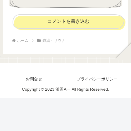
コメントを書き込む
ホーム
銭湯・サウナ
お問合せ
プライバシーポリシー
Copyright © 2023 渋沢A一 All Rights Reserved.