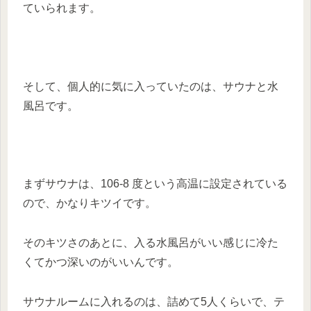
ていられます。
そして、個人的に気に入っていたのは、サウナと水
風呂です。
まずサウナは、106-8 度という高温に設定されている
ので、かなりキツイです。
そのキツさのあとに、入る水風呂がいい感じに冷た
くてかつ深いのがいいんです。
サウナルームに入れるのは、詰めて5人くらいで、テ