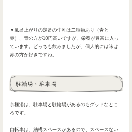
▼風呂上がりの定番の牛乳は二種類あり（青と
赤）、青の方が10円高いですが、栄養が豊富に入っ
ています。どっちも飲みましたが、個人的には味は
赤の方が好きですね。
駐輪場・駐車場
京極湯は、駐車場と駐輪場があるのもグッドなとこ
ろです。
自転車は、結構スペースがあるので、スペースない