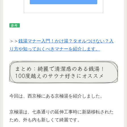
参考
＞＞
銭湯マナー入門！かけ湯？タオルつけない？入
り方や知っておくべきマナーを紹介します。
まとめ：綺麗で清潔感のある銭湯！
100度越えのサウナ好きにオススメ
今回は、西京極にある京極湯を紹介しました。
京極湯は、七条通りの延伸工事時に新築移転された
ため、外も内も新しくて綺麗です。