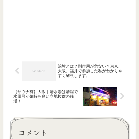
治験とは？副作用が危ない？東京、
大阪、福井で参加した私がわかりや
すく解説します。
【サウナ有】大阪｜清水湯は清潔で
水風呂が気持ち良い立地抜群の銭
湯！
コメント