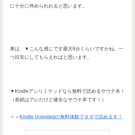
に十分に停められれると思います。
車は、▼こんな感じです最大6台くらいですかね。一
つ目安にしてもらえればと思います。
▼Kindleアンリミテッドなら無料で読めるサウナ本！
（表紙はアレだけど健全なサウナ本です！）
＞＞
Kindle Unlimitedの無料体験でタダで読めます！