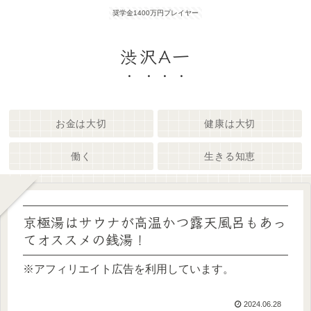
奨学金1400万円プレイヤー
渋沢A一
お金は大切
健康は大切
働く
生きる知恵
京極湯はサウナが高温かつ露天風呂もあっ
てオススメの銭湯！
※アフィリエイト広告を利用しています。
2024.06.28