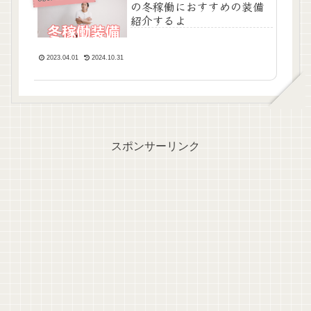
の冬稼働におすすめの装備
紹介するよ
2023.04.01
2024.10.31
スポンサーリンク