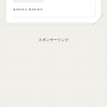
教えるよ！
2024.06.13
2024.08.15
スポンサーリンク